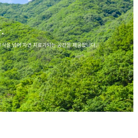
.
휴식을 넘어 자연 치료가되는 공간을 제공합니다.