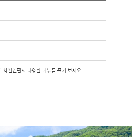
트 치킨앤펍의 다양한 메뉴를 즐겨 보세요.