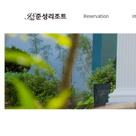
Reservation
I