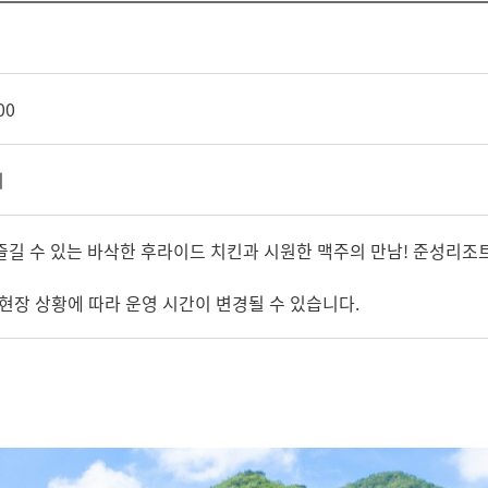
00
이
즐길 수 있는 바삭한 후라이드 치킨과 시원한 맥주의 만남! 준성리조
 현장 상황에 따라 운영 시간이 변경될 수 있습니다.