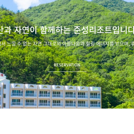
산과 자연이 함께하는 준성리조트입니다
에서 느낄 수 없는 자연 그대로의 아름다움과 힐링 에너지를 받으며, 
RESERVATION