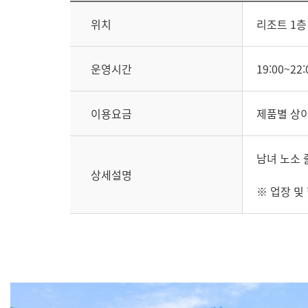
위치
리조트 1층
운영시간
19:00~22:
이용요금
제품별 상
남녀 노소 
상세설명
※ 업장 및