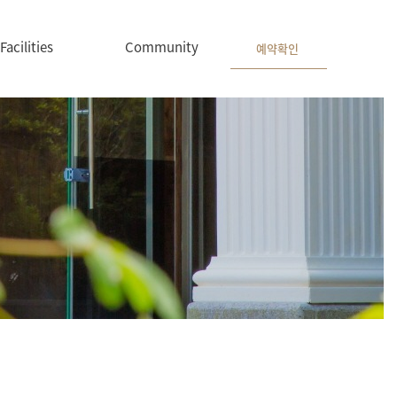
Facilities
Community
예약확인