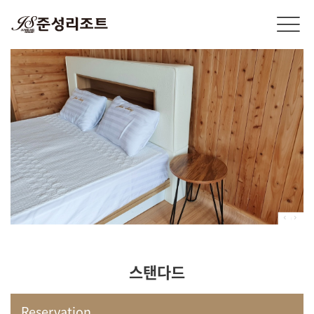
스탠다드
Reservation