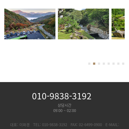
010-9838-3192
상담시간
09:00 ~ 02:00
대표: 이화경
TEL: 010-9838-3192
FAX: 02-6499-0900
E-MAIL: