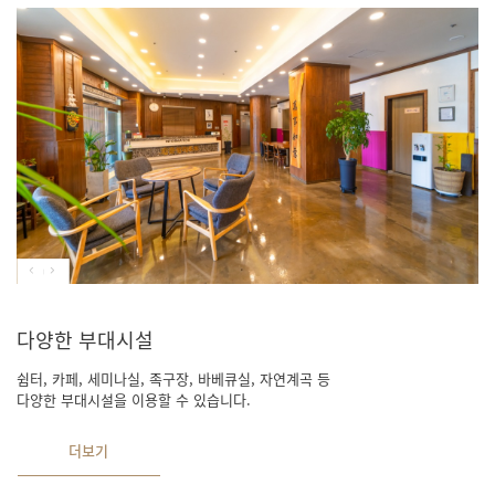
다양한 부대시설
쉼터, 카페, 세미나실, 족구장, 바베큐실, 자연계곡 등
다양한 부대시설을 이용할 수 있습니다.
더보기