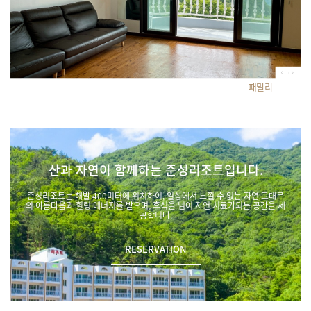
패밀리
산과 자연이 함께하는 준성리조트입니다.
준성리조트는 해발 400미터에 위치하여, 일상에서 느낄 수 없는 자연 그대로
의 아름다움과 힐링 에너지를 받으며, 휴식을 넘어 자연 치료가되는 공간을 제
공합니다.
RESERVATION