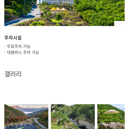
주차시설
- 무료주차 가능
- 대형버스 주차 가능
갤러리