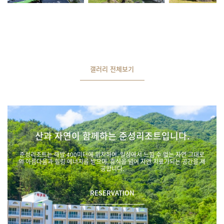
갤러리 전체보기
산과 자연이 함께하는 준성리조트입니다.
준성리조트는 해발 400미터에 위치하여, 일상에서 느낄 수 없는 자연 그대로
의 아름다움과 힐링 에너지를 받으며, 휴식을 넘어 자연 치료가되는 공간을 제
공합니다.
RESERVATION