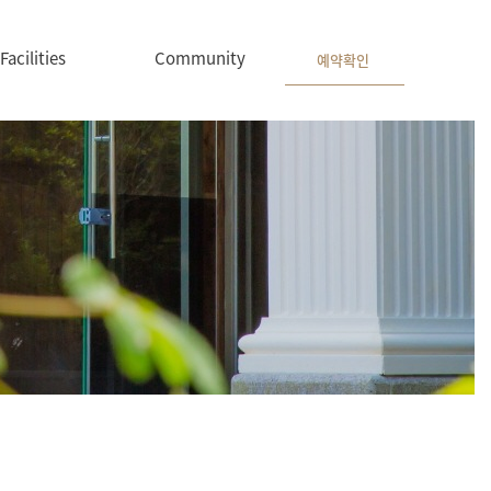
Facilities
Community
예약확인