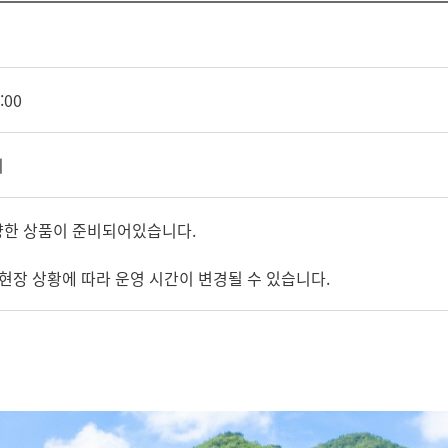
:00
이
양한 상품이 준비되어있습니다.
 현장 상황에 따라 운영 시간이 변경될 수 있습니다.