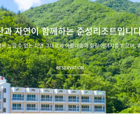
산과 자연이 함께하는 준성리조트입니다
에서 느낄 수 없는 자연 그대로의 아름다움과 힐링 에너지를 받으며, 
RESERVATION