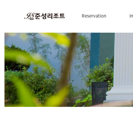
Reservation
I