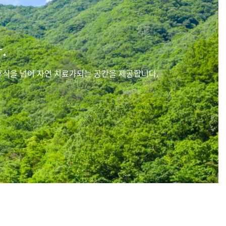
.
휴식을 넘어 자연 치료가되는 공간을 제공합니다.